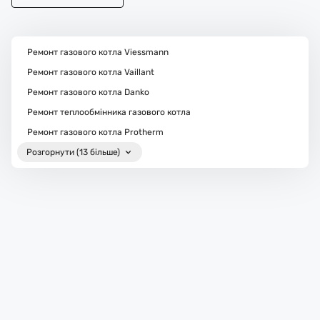
Ремонт газового котла Viessmann
Ремонт газового котла Vaillant
Ремонт газового котла Danko
Ремонт теплообмінника газового котла
Ремонт газового котла Protherm
Розгорнути (13 більше)