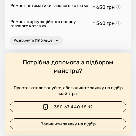
Ремонт автоматики газового котла
≈ 650
грн
Ремонт циркуляційного насосу
≈ 560
грн
газового котла
Розгорнути (19 більше)
Потрібна допомога з підбором
майстра?
Просто зателефонуйте, або залиште заявку на підбір
майстра
+380 67 440 18 12
Залишити заявку на підбір