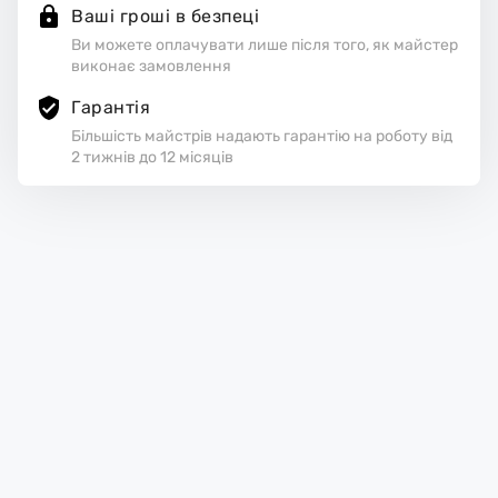
Ваші гроші в безпеці
Ви можете оплачувати лише після того, як майстер
виконає замовлення
Гарантія
Більшість майстрів надають гарантію на роботу від
2 тижнів до 12 місяців