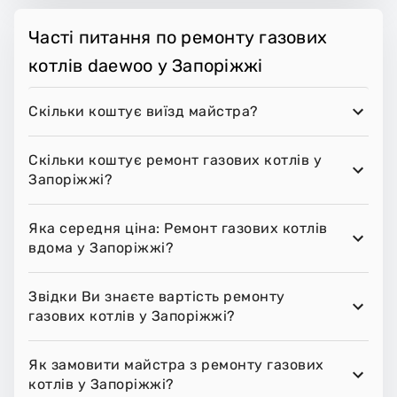
Часті питання по ремонту газових
котлів daewoo у Запоріжжі
Скільки коштує виїзд майстра?
Скільки коштує ремонт газових котлів у
Запоріжжі?
Яка середня ціна: Ремонт газових котлів
вдома у Запоріжжі?
Звідки Ви знаєте вартість ремонту
газових котлів у Запоріжжі?
Як замовити майстра з ремонту газових
котлів у Запоріжжі?