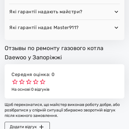
Які гарантії надають майстри?
Які гарантії надає Master911?
Отзывы по ремонту газового котла
Daewoo у Запоріжжі
Середня оцінка: 0
На основі 0 відгуків
Щоб переконатися, що майстер виконав роботу добре, або
розібратися у спірній ситуації збираємо зворотній відгук
після кожного замовлення.
Додати відгук