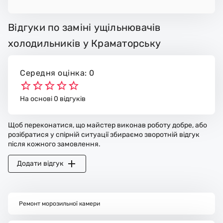
Відгуки по заміні ущільнювачів
холодильників у Краматорську
Середня оцінка: 0
На основі 0 відгуків
Щоб переконатися, що майстер виконав роботу добре, або
розібратися у спірній ситуації збираємо зворотній відгук
після кожного замовлення.
Додати відгук
Ремонт морозильної камери