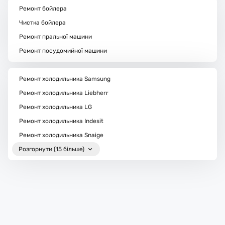
Ремонт бойлера
Чистка бойлера
Ремонт пральної машини
Ремонт посудомийної машини
Ремонт холодильника Samsung
Ремонт холодильника Liebherr
Ремонт холодильника LG
Ремонт холодильника Indesit
Ремонт холодильника Snaige
Розгорнути (15 більше)