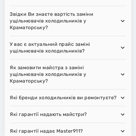
Звідки Ви знаєте вартість заміни
ущільнювачів холодильників у
Краматорську?
У вас є актуальний прайс заміні
ущільнювачів холодильників?
Як замовити майстра з заміні
ущільнювачів холодильників у
Краматорську?
Які бренди холодильників ви ремонтуєте?
Які гарантії надають майстри?
Які гарантії надає Master911?