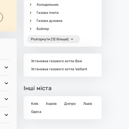
Холодильник
Газова плита
Газова духовка
Бойлер
Розгорнути (12 більше)
Установка газового котла Baxi
Установка газового котла Vaillant
Інші міста
Київ
Харків
Дніпро
Львів
Одеса