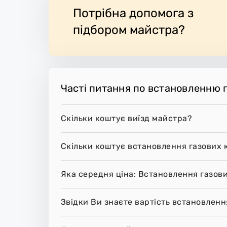
Потрібна допомога з
підбором майстра?
Часті питання по встановленню 
Скільки коштує виїзд майстра?
Скільки коштує встановлення газових 
Яка середня ціна: Встановлення газов
Звідки Ви знаєте вартість встановленн