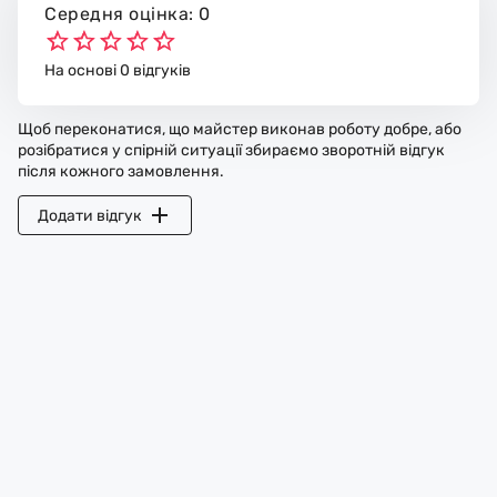
Середня оцінка: 0
На основі 0 відгуків
Щоб переконатися, що майстер виконав роботу добре, або
розібратися у спірній ситуації збираємо зворотній відгук
після кожного замовлення.
Додати відгук