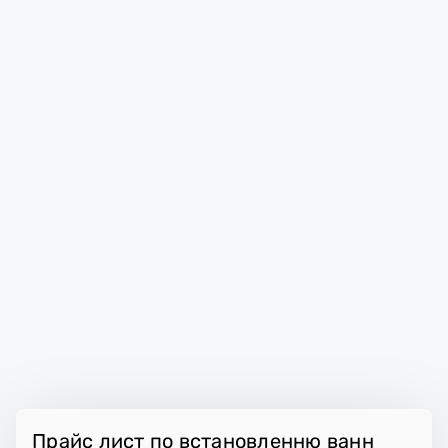
Прайс лист по встановленню ванн