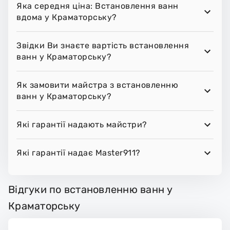
Яка середня ціна: Встановлення ванн
вдома у Краматорську?
Звідки Ви знаєте вартість встановлення
ванн у Краматорську?
Як замовити майстра з встановленню
ванн у Краматорську?
Які гарантії надають майстри?
Які гарантії надає Master911?
Відгуки по встановленню ванн у
Краматорську