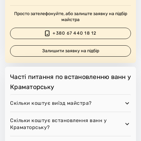
Просто зателефонуйте, або залиште заявку на підбір
майстра
+380 67 440 18 12
Залишити заявку на підбір
Часті питання по встановленню ванн у
Краматорську
Скільки коштує виїзд майстра?
Скільки коштує встановлення ванн у
Краматорську?