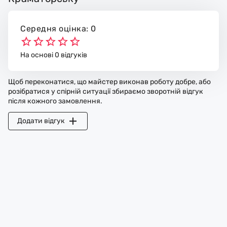
Середня оцінка: 0
На основі 0 відгуків
Щоб переконатися, що майстер виконав роботу добре, або
розібратися у спірній ситуації збираємо зворотній відгук
після кожного замовлення.
Додати відгук