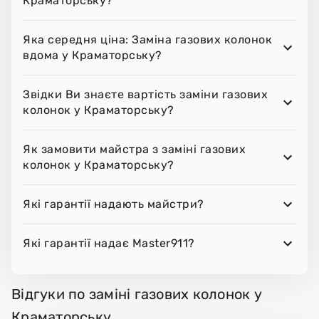
Краматорську?
Яка середня ціна: Заміна газових колонок
вдома у Краматорську?
Звідки Ви знаєте вартість заміни газових
колонок у Краматорську?
Як замовити майстра з заміні газових
колонок у Краматорську?
Які гарантії надають майстри?
Які гарантії надає Master911?
Відгуки по заміні газових колонок у
Краматорську