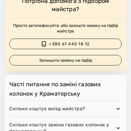
Потрібна допомога з підбором
майстра?
Просто зателефонуйте, або залиште заявку на підбір
майстра
+380 67 440 18 12
Залишити заявку на підбір
Часті питання по заміні газових
колонок у Краматорську
Скільки коштує виїзд майстра?
Скільки коштує заміна газових колонок у