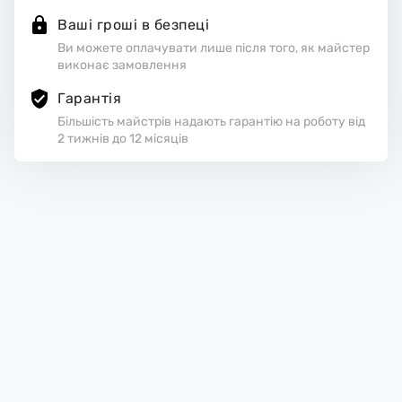
Ваші гроші в безпеці
Ви можете оплачувати лише після того, як майстер
виконає замовлення
Гарантія
Більшість майстрів надають гарантію на роботу від
2 тижнів до 12 місяців