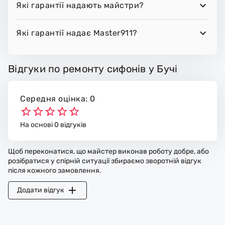
Які гарантії надають майстри?
Які гарантії надає Master911?
Відгуки по ремонту сифонів у Бучі
Середня оцінка: 0
На основі 0 відгуків
Щоб переконатися, що майстер виконав роботу добре, або
розібратися у спірній ситуації збираємо зворотній відгук
після кожного замовлення.
Додати відгук