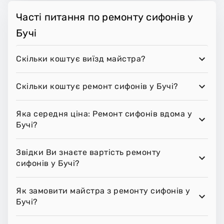
Часті питання по ремонту сифонів у
Бучі
Скільки коштує виїзд майстра?
Скільки коштує ремонт сифонів у Бучі?
Яка середня ціна: Ремонт сифонів вдома у
Бучі?
Звідки Ви знаєте вартість ремонту
сифонів у Бучі?
Як замовити майстра з ремонту сифонів у
Бучі?