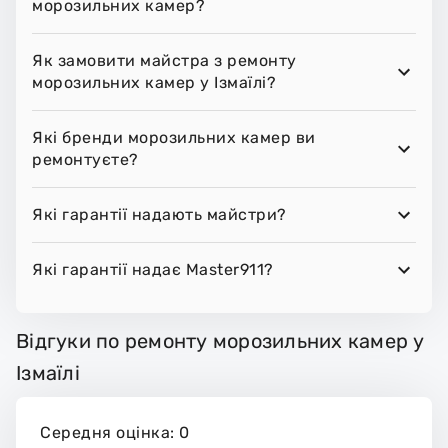
морозильних камер?
Як замовити майстра з ремонту
морозильних камер у Ізмаїлі?
Які бренди морозильних камер ви
ремонтуєте?
Які гарантії надають майстри?
Які гарантії надає Master911?
Відгуки по ремонту морозильних камер у
Ізмаїлі
Середня оцінка: 0