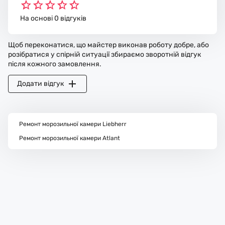
На основі 0 відгуків
Щоб переконатися, що майстер виконав роботу добре, або
розібратися у спірній ситуації збираємо зворотній відгук
після кожного замовлення.
Додати відгук
Ремонт морозильної камери Liebherr
Ремонт морозильної камери Atlant