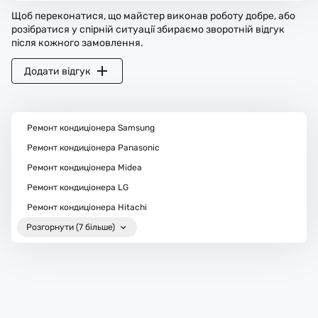
Щоб переконатися, що майстер виконав роботу добре, або
розібратися у спірній ситуації збираємо зворотній відгук
після кожного замовлення.
Додати відгук
Ремонт кондиціонера Samsung
Ремонт кондиціонера Panasonic
Ремонт кондиціонера Midea
Ремонт кондиціонера LG
Ремонт кондиціонера Hitachi
Розгорнути (7 більше)