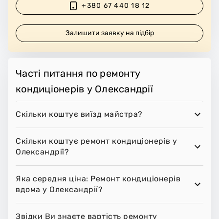
+380 67 440 18 12
Залишити заявку на підбір
Часті питання по ремонту
кондиціонерів у Олександрії
Скільки коштує виїзд майстра?
Скільки коштує ремонт кондиціонерів у
Олександрії?
Яка середня ціна: Ремонт кондиціонерів
вдома у Олександрії?
Звідки Ви знаєте вартість ремонту