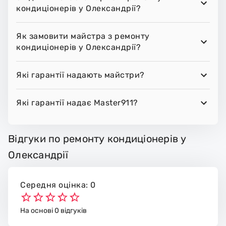
кондиціонерів у Олександрії?
Як замовити майстра з ремонту
кондиціонерів у Олександрії?
Які гарантії надають майстри?
Які гарантії надає Master911?
Відгуки по ремонту кондиціонерів у
Олександрії
Середня оцінка: 0
На основі 0 відгуків