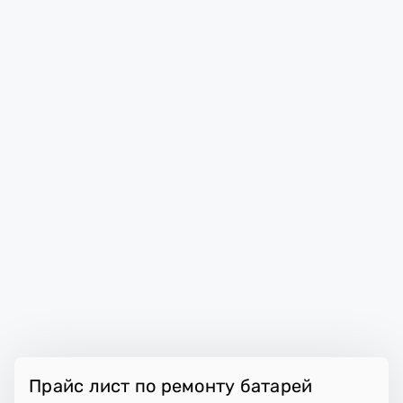
Прайс лист по ремонту батарей