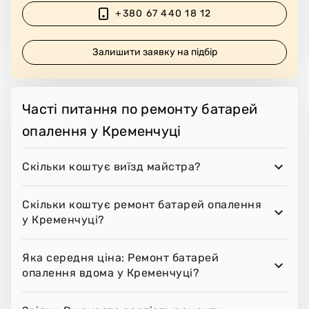
+380 67 440 18 12
Залишити заявку на підбір
Часті питання по ремонту батарей
опалення у Кременчуці
Скільки коштує виїзд майстра?
Скільки коштує ремонт батарей опалення
у Кременчуці?
Яка середня ціна: Ремонт батарей
опалення вдома у Кременчуці?