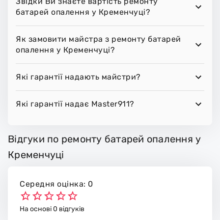
Звідки Ви знаєте вартість ремонту
батарей опалення у Кременчуці?
Як замовити майстра з ремонту батарей
опалення у Кременчуці?
Які гарантії надають майстри?
Які гарантії надає Master911?
Відгуки по ремонту батарей опалення у
Кременчуці
Середня оцінка: 0
На основі 0 відгуків