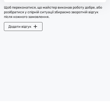
Щоб переконатися, що майстер виконав роботу добре, або
розібратися у спірній ситуації збираємо зворотній відгук
після кожного замовлення.
Додати відгук