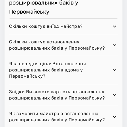
розширювальних баків у
Первомайську
Скільки коштує виїзд майстра?
Скільки коштує встановлення
розширювальних баків у Первомайську?
Яка середня ціна: Встановлення
розширювальних баків вдома у
Первомайську?
Звідки Ви знаєте вартість встановлення
розширювальних баків у Первомайську?
Як замовити майстра з встановленню
розширювальних баків у Первомайську?