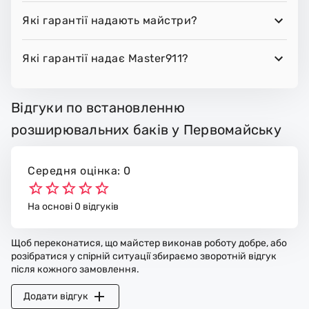
Які гарантії надають майстри?
Які гарантії надає Master911?
Відгуки по встановленню
розширювальних баків у Первомайську
Середня оцінка: 0
На основі 0 відгуків
Щоб переконатися, що майстер виконав роботу добре, або
розібратися у спірній ситуації збираємо зворотній відгук
після кожного замовлення.
Додати відгук