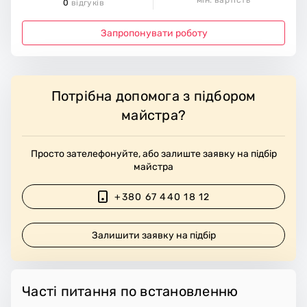
мін. вартість
0
відгуків
Запропонувати роботу
Потрібна допомога з підбором
майстра?
Просто зателефонуйте, або залиште заявку на підбір
майстра
+380 67 440 18 12
Залишити заявку на підбір
Часті питання по встановленню