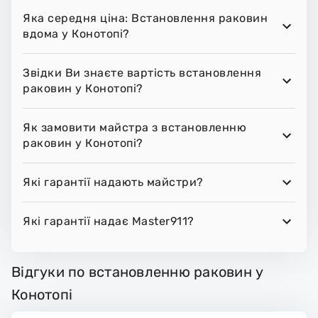
Яка середня ціна: Встановлення раковин
вдома у Конотопі?
Звідки Ви знаєте вартість встановлення
раковин у Конотопі?
Як замовити майстра з встановленню
раковин у Конотопі?
Які гарантії надають майстри?
Які гарантії надає Master911?
Відгуки по встановленню раковин у
Конотопі