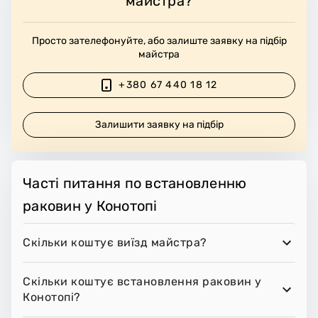
майстра?
Просто зателефонуйте, або залиште заявку на підбір
майстра
+380 67 440 18 12
Залишити заявку на підбір
Часті питання по встановленню
раковин у Конотопі
Скільки коштує виїзд майстра?
Скільки коштує встановлення раковин у
Конотопі?