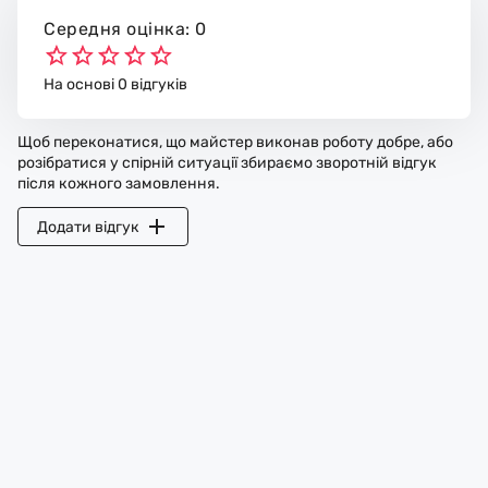
Середня оцінка: 0
На основі 0 відгуків
Щоб переконатися, що майстер виконав роботу добре, або
розібратися у спірній ситуації збираємо зворотній відгук
після кожного замовлення.
Додати відгук