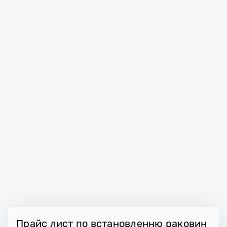
Прайс лист по встановленню раковин