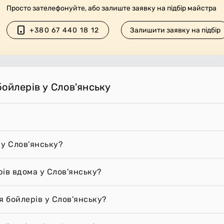
Просто зателефонуйте, або залиште заявку на підбір майстра
+380 67 440 18 12
Залишити заявку на підбір
ойлерів у Слов'янську
 у Слов'янську?
ів вдома у Слов'янську?
я бойлерів у Слов'янську?