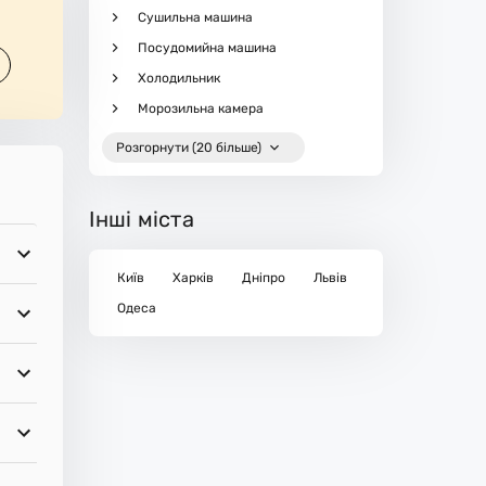
Сушильна машина
Посудомийна машина
Холодильник
Морозильна камера
Розгорнути (20 більше)
Інші міста
Київ
Харків
Дніпро
Львів
Одеса