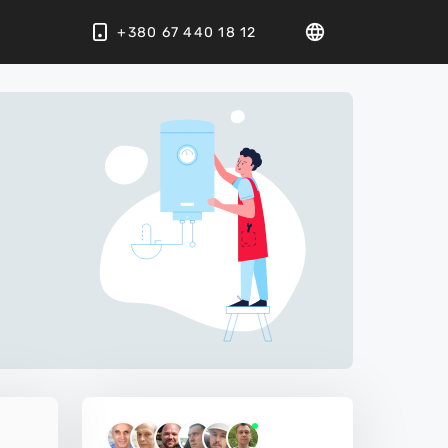
+380 67 440 18 12