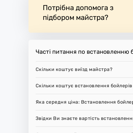
Потрібна допомога з
підбором майстра?
Часті питання по встановленню б
Скільки коштує виїзд майстра?
Скільки коштує встановлення бойлерів
Яка середня ціна: Встановлення бойлер
Звідки Ви знаєте вартість встановленн