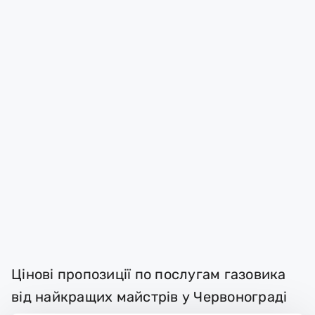
Цінові пропозиції по послугам газовика
від найкращих майстрів у Червонограді