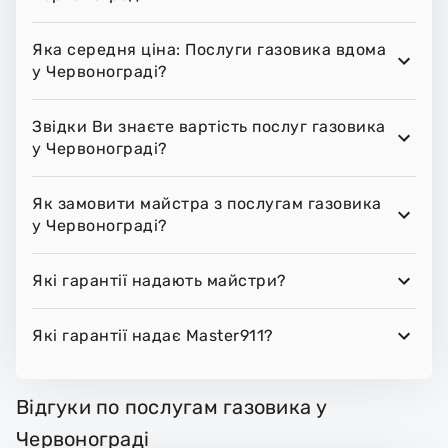
Яка середня ціна: Послуги газовика вдома
у Червонограді?
Звідки Ви знаєте вартість послуг газовика
у Червонограді?
Як замовити майстра з послугам газовика
у Червонограді?
Які гарантії надають майстри?
Які гарантії надає Master911?
Відгуки по послугам газовика у
Червонограді