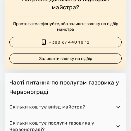
майстра?
Просто зателефонуйте, або залиште заявку на підбір
майстра
+380 67 440 18 12
Залишити заявку на підбір
Часті питання по послугам газовика у
Червонограді
Скільки коштує виїзд майстра?
Скільки коштує послуги газовика у
Червонограді?