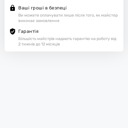
Ваші гроші в безпеці
Ви можете оплачувати лише після того, як майстер
виконає замовлення
Гарантія
Більшість майстрів надають гарантію на роботу від
2 тижнів до 12 місяців