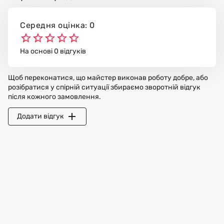
Середня оцінка: 0
На основі 0 відгуків
Щоб переконатися, що майстер виконав роботу добре, або
розібратися у спірній ситуації збираємо зворотній відгук
після кожного замовлення.
Додати відгук