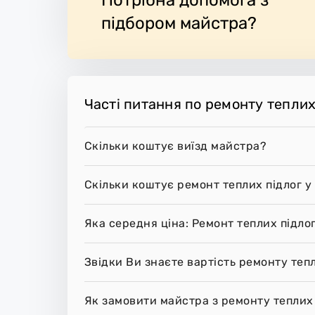
підбором майстра?
Часті питання по ремонту теплих
Скільки коштує виїзд майстра?
Скільки коштує ремонт теплих підлог у
Яка середня ціна: Ремонт теплих підло
Звідки Ви знаєте вартість ремонту тепл
Як замовити майстра з ремонту теплих 