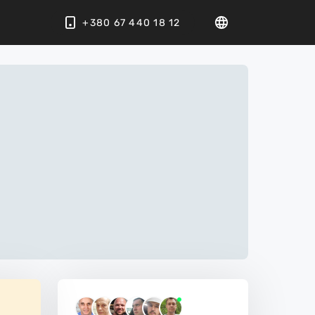
+380 67 440 18 12