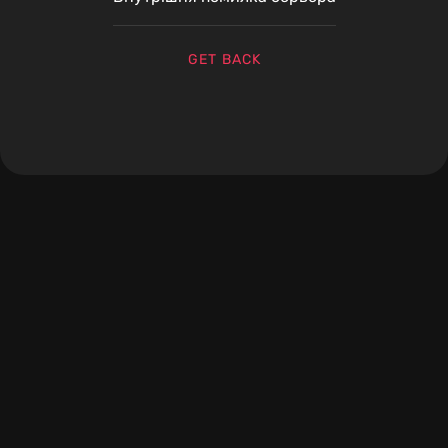
GET BACK