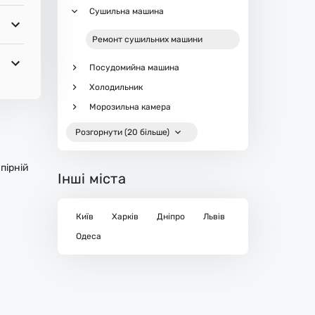
Сушильна машина
Ремонт сушильних машини
Посудомийна машина
Холодильник
Морозильна камера
Розгорнути (20 більше)
пірній
Інші міста
Київ
Харків
Дніпро
Львів
Одеса