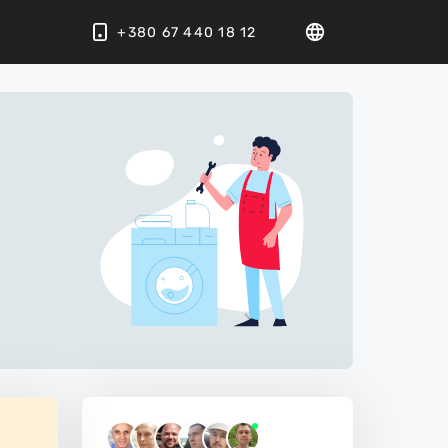
+380 67 440 18 12