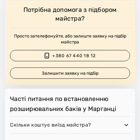
Потрібна допомога з підбором
майстра?
Просто зателефонуйте, або залиште заявку на підбір
майстра
+380 67 440 18 12
Залишити заявку на підбір
Часті питання по встановленню
розширювальних баків у Марганці
Скільки коштує виїзд майстра?