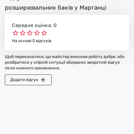
розширювальних баків у Марганці
Середня оцінка: 0
На основі 0 відгуків
Щоб переконатися, що майстер виконав роботу добре, або
розібратися у спірній ситуації збираємо зворотній відгук
після кожного замовлення.
Додати відгук