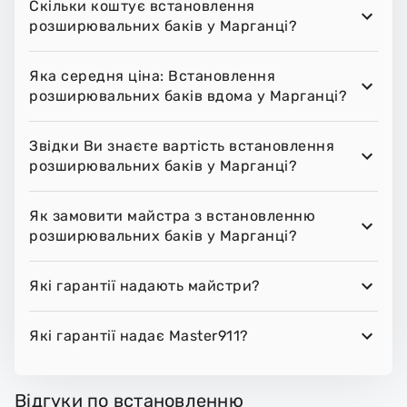
Скільки коштує встановлення
розширювальних баків у Марганці?
Яка середня ціна: Встановлення
розширювальних баків вдома у Марганці?
Звідки Ви знаєте вартість встановлення
розширювальних баків у Марганці?
Як замовити майстра з встановленню
розширювальних баків у Марганці?
Які гарантії надають майстри?
Які гарантії надає Master911?
Відгуки по встановленню