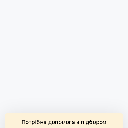
Потрібна допомога з підбором