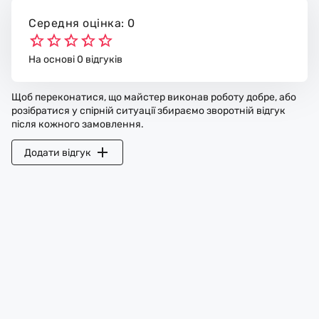
Середня оцінка: 0
На основі 0 відгуків
Щоб переконатися, що майстер виконав роботу добре, або
розібратися у спірній ситуації збираємо зворотній відгук
після кожного замовлення.
Додати відгук