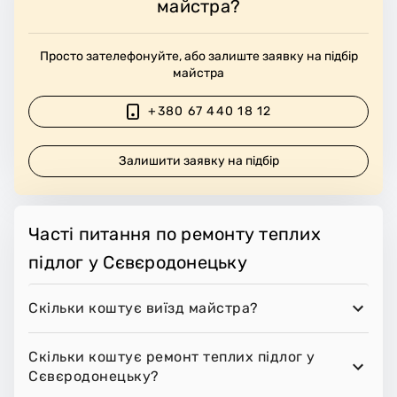
майстра?
Просто зателефонуйте, або залиште заявку на підбір
майстра
+380 67 440 18 12
Залишити заявку на підбір
Часті питання по ремонту теплих
підлог у Сєвєродонецьку
Скільки коштує виїзд майстра?
Скільки коштує ремонт теплих підлог у
Сєвєродонецьку?