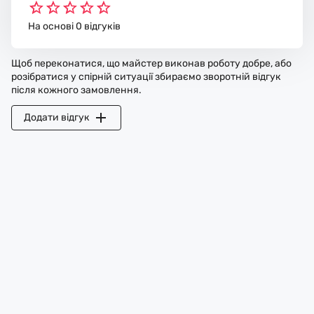
На основі 0 відгуків
Щоб переконатися, що майстер виконав роботу добре, або
розібратися у спірній ситуації збираємо зворотній відгук
після кожного замовлення.
Додати відгук