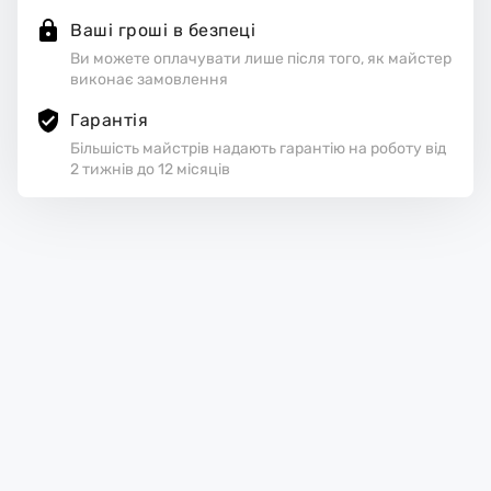
Ваші гроші в безпеці
Ви можете оплачувати лише після того, як майстер
виконає замовлення
Гарантія
Більшість майстрів надають гарантію на роботу від
2 тижнів до 12 місяців