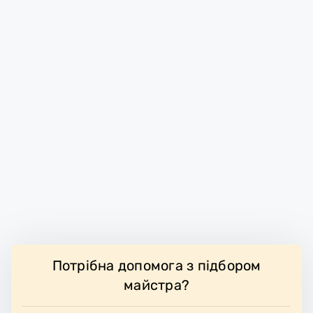
Потрібна допомога з підбором
майстра?