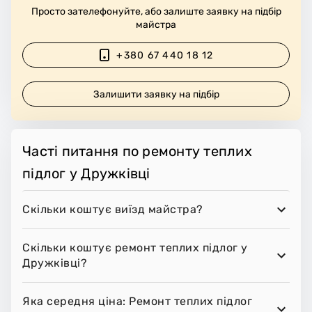
Просто зателефонуйте, або залиште заявку на підбір
майстра
+380 67 440 18 12
Залишити заявку на підбір
Часті питання по ремонту теплих
підлог у Дружківці
Скільки коштує виїзд майстра?
Скільки коштує ремонт теплих підлог у
Дружківці?
Яка середня ціна: Ремонт теплих підлог