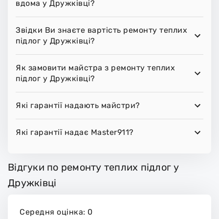
вдома у Дружківці?
Звідки Ви знаєте вартість ремонту теплих
підлог у Дружківці?
Як замовити майстра з ремонту теплих
підлог у Дружківці?
Які гарантії надають майстри?
Які гарантії надає Master911?
Відгуки по ремонту теплих підлог у
Дружківці
Середня оцінка: 0