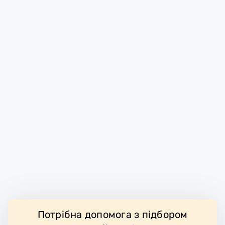
Потрібна допомога з підбором