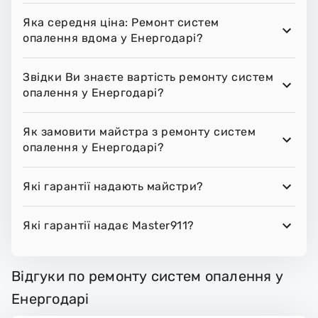
Яка середня ціна: Ремонт систем
опалення вдома у Енергодарі?
Звідки Ви знаєте вартість ремонту систем
опалення у Енергодарі?
Як замовити майстра з ремонту систем
опалення у Енергодарі?
Які гарантії надають майстри?
Які гарантії надає Master911?
Відгуки по ремонту систем опалення у
Енергодарі