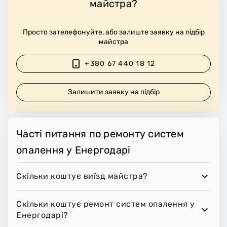
майстра?
Просто зателефонуйте, або залиште заявку на підбір
майстра
+380 67 440 18 12
Залишити заявку на підбір
Часті питання по ремонту систем
опалення у Енергодарі
Скільки коштує виїзд майстра?
Скільки коштує ремонт систем опалення у
Енергодарі?