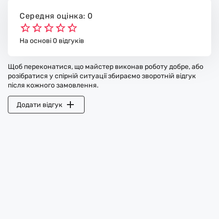
Середня оцінка: 0
На основі 0 відгуків
Щоб переконатися, що майстер виконав роботу добре, або
розібратися у спірній ситуації збираємо зворотній відгук
після кожного замовлення.
Додати відгук