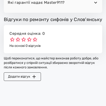
Які гарантії надає Master911?
Відгуки по ремонту сифонів у Слов'янську
Середня оцінка: 0
На основі 0 відгуків
Щоб переконатися, що майстер виконав роботу добре, або
розібратися у спірній ситуації збираємо зворотній відгук
після кожного замовлення.
Додати відгук