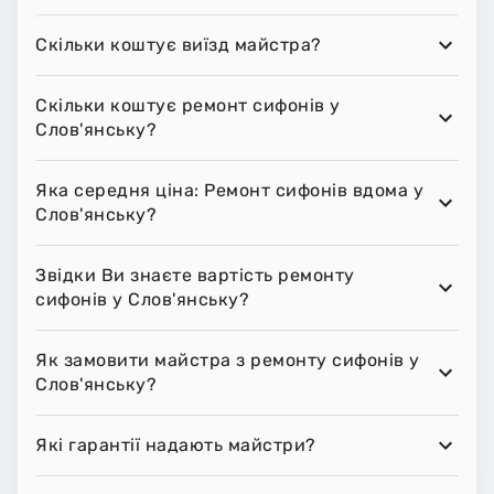
Скільки коштує виїзд майстра?
Скільки коштує ремонт сифонів у
Слов'янську?
Яка середня ціна: Ремонт сифонів вдома у
Слов'янську?
Звідки Ви знаєте вартість ремонту
сифонів у Слов'янську?
Як замовити майстра з ремонту сифонів у
Слов'янську?
Які гарантії надають майстри?