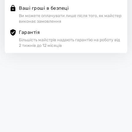
Ваші гроші в безпеці
Ви можете оплачувати лише після того, як майстер
виконає замовлення
Гарантія
Більшість майстрів надають гарантію на роботу від
2 тижнів до 12 місяців