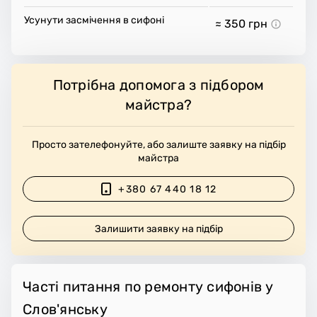
Усунути засмічення в сифоні
≈ 350
грн
Потрібна допомога з підбором
майстра?
Просто зателефонуйте, або залиште заявку на підбір
майстра
+380 67 440 18 12
Залишити заявку на підбір
Часті питання по ремонту сифонів у
Слов'янську