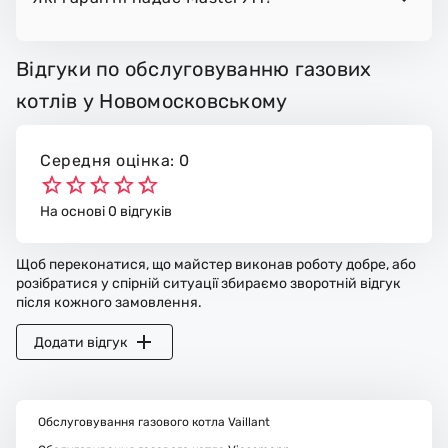
Відгуки по обслуговуванню газових
котлів у Новомосковському
Середня оцінка: 0
На основі 0 відгуків
Щоб переконатися, що майстер виконав роботу добре, або
розібратися у спірній ситуації збираємо зворотній відгук
після кожного замовлення.
Додати відгук
Обслуговування газового котла Vaillant