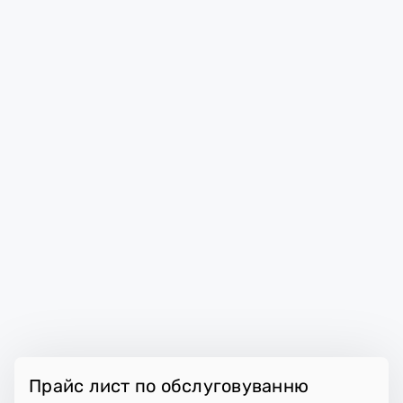
Прайс лист по обслуговуванню