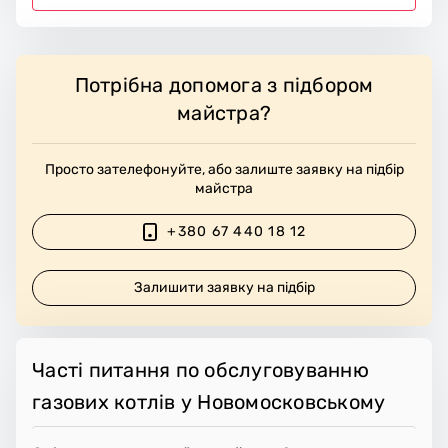
Потрібна допомога з підбором
майстра?
Просто зателефонуйте, або залиште заявку на підбір
майстра
+380 67 440 18 12
Залишити заявку на підбір
Часті питання по обслуговуванню
газових котлів у Новомосковському