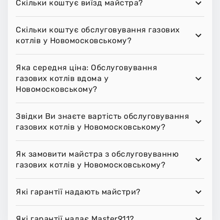
Скільки коштує виїзд майстра?
Скільки коштує обслуговування газових
котлів у Новомосковському?
Яка середня ціна: Обслуговування
газових котлів вдома у
Новомосковському?
Звідки Ви знаєте вартість обслуговування
газових котлів у Новомосковському?
Як замовити майстра з обслуговуванню
газових котлів у Новомосковському?
Які гарантії надають майстри?
Які гарантії надає Master911?