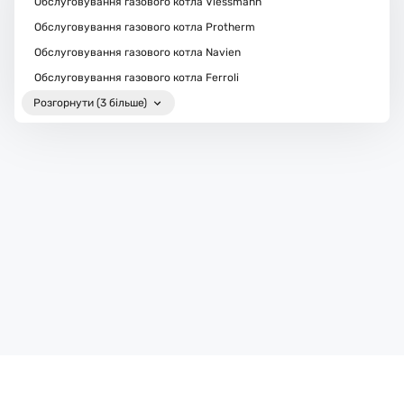
Обслуговування газового котла Viessmann
Обслуговування газового котла Protherm
Обслуговування газового котла Navien
Обслуговування газового котла Ferroli
Розгорнути (3 більше)