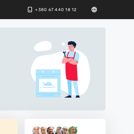
+380 67 440 18 12