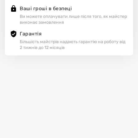
Ваші гроші в безпеці
Ви можете оплачувати лише після того, як майстер
виконає замовлення
Гарантія
Більшість майстрів надають гарантію на роботу від
2 тижнів до 12 місяців