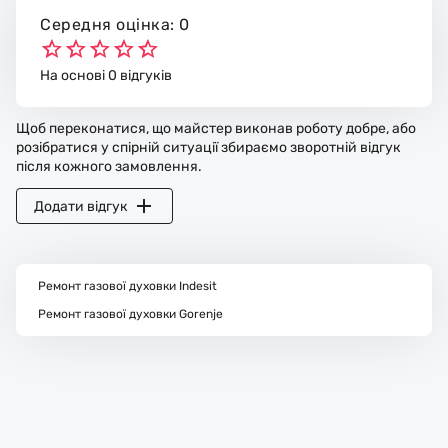
Середня оцінка: 0
На основі 0 відгуків
Щоб переконатися, що майстер виконав роботу добре, або
розібратися у спірній ситуації збираємо зворотній відгук
після кожного замовлення.
Додати відгук
Ремонт газової духовки Indesit
Ремонт газової духовки Gorenje