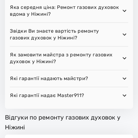
Яка середня ціна: Ремонт газових духовок
вдома у Ніжині?
Звідки Ви знаєте вартість ремонту
газових духовок у Ніжині?
Як замовити майстра з ремонту газових
духовок у Ніжині?
Які гарантії надають майстри?
Які гарантії надає Master911?
Відгуки по ремонту газових духовок у
Ніжині