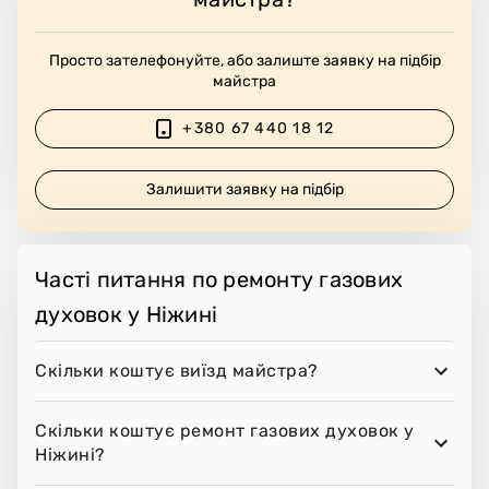
Просто зателефонуйте, або залиште заявку на підбір
майстра
+380 67 440 18 12
Залишити заявку на підбір
Часті питання по ремонту газових
духовок у Ніжині
Скільки коштує виїзд майстра?
Скільки коштує ремонт газових духовок у
Ніжині?