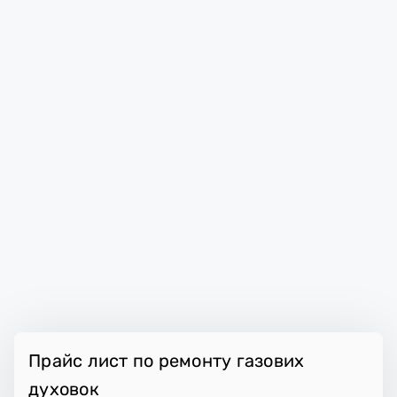
Прайс лист по ремонту газових
духовок