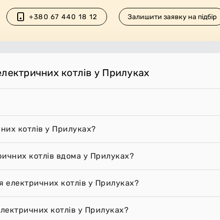
+380 67 440 18 12
Залишити заявку на підбір
електричних котлів у Прилуках
них котлів у Прилуках?
ричних котлів вдома у Прилуках?
я електричних котлів у Прилуках?
лектричних котлів у Прилуках?