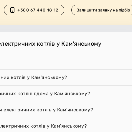
+380 67 440 18 12
Залишити заявку на підбір
електричних котлів у Кам'янському
них котлів у Кам'янському?
ричних котлів вдома у Кам'янському?
я електричних котлів у Кам'янському?
лектричних котлів у Кам'янському?