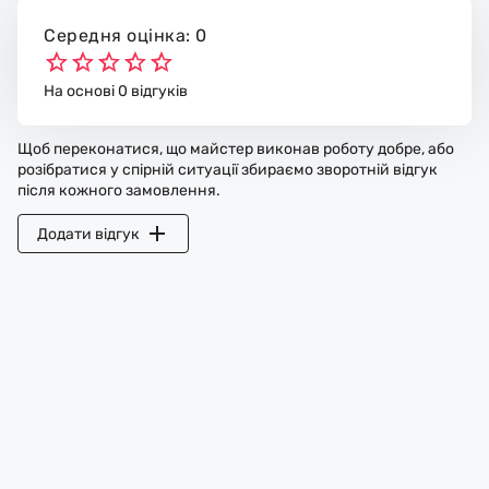
Середня оцінка: 0
На основі 0 відгуків
Щоб переконатися, що майстер виконав роботу добре, або
розібратися у спірній ситуації збираємо зворотній відгук
після кожного замовлення.
Додати відгук