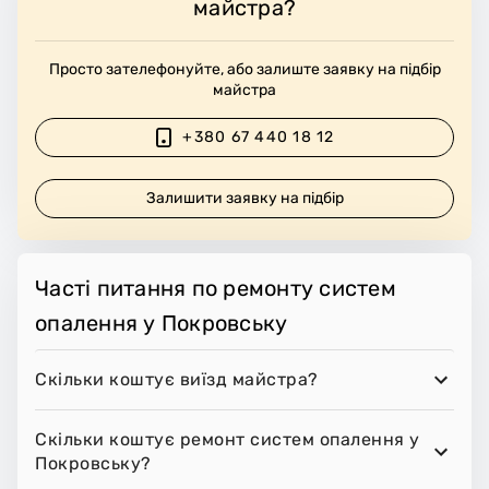
майстра?
Просто зателефонуйте, або залиште заявку на підбір
майстра
+380 67 440 18 12
Залишити заявку на підбір
Часті питання по ремонту систем
опалення у Покровську
Скільки коштує виїзд майстра?
Скільки коштує ремонт систем опалення у
Покровську?