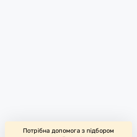
Потрібна допомога з підбором