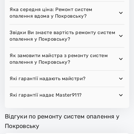
Яка середня ціна: Ремонт систем
опалення вдома у Покровську?
Звідки Ви знаєте вартість ремонту систем
опалення у Покровську?
Як замовити майстра з ремонту систем
опалення у Покровську?
Які гарантії надають майстри?
Які гарантії надає Master911?
Відгуки по ремонту систем опалення у
Покровську