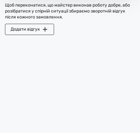
Щоб переконатися, що майстер виконав роботу добре, або
розібратися у спірній ситуації збираємо зворотній відгук
після кожного замовлення.
Додати відгук