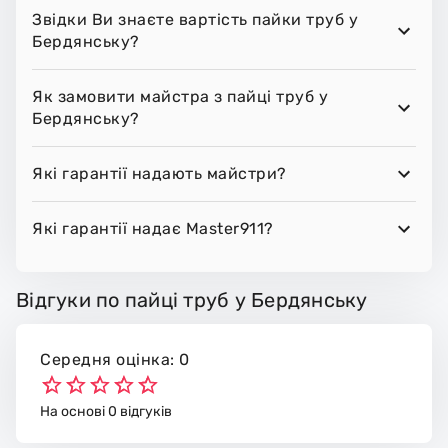
Звідки Ви знаєте вартість пайки труб у
Бердянську?
Як замовити майстра з пайці труб у
Бердянську?
Які гарантії надають майстри?
Які гарантії надає Master911?
Відгуки по пайці труб у Бердянську
Середня оцінка: 0
На основі 0 відгуків