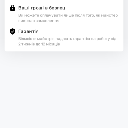
Ваші гроші в безпеці
Ви можете оплачувати лише після того, як майстер
виконає замовлення
Гарантія
Більшість майстрів надають гарантію на роботу від
2 тижнів до 12 місяців