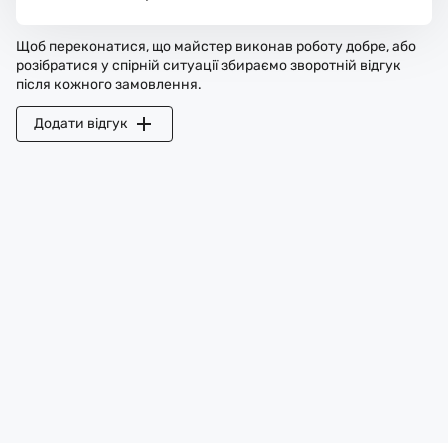
Щоб переконатися, що майстер виконав роботу добре, або
розібратися у спірній ситуації збираємо зворотній відгук
після кожного замовлення.
Додати відгук