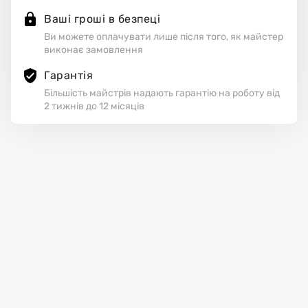
Ваші гроші в безпеці
Ви можете оплачувати лише після того, як майстер
виконає замовлення
Гарантія
Більшість майстрів надають гарантію на роботу від
2 тижнів до 12 місяців