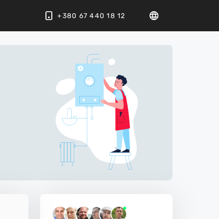
+380 67 440 18 12