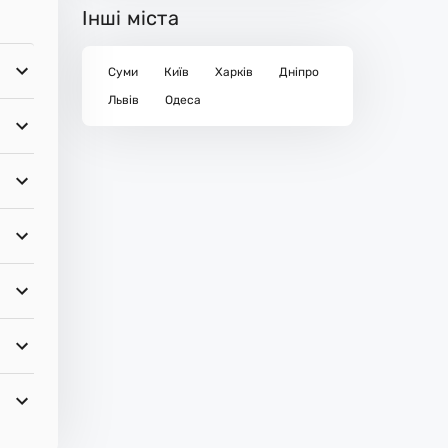
Інші міста
Суми
Київ
Харків
Дніпро
Львів
Одеса