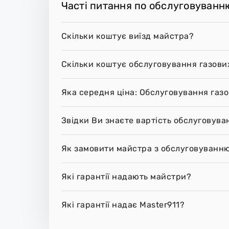
Часті питання по обслуговуванню
Скільки коштує виїзд майстра?
Скільки коштує обслуговування газових
Яка середня ціна: Обслуговування газо
Звідки Ви знаєте вартість обслуговува
Як замовити майстра з обслуговуванню 
Які гарантії надають майстри?
Які гарантії надає Master911?