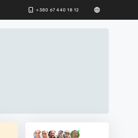
+380 67 440 18 12