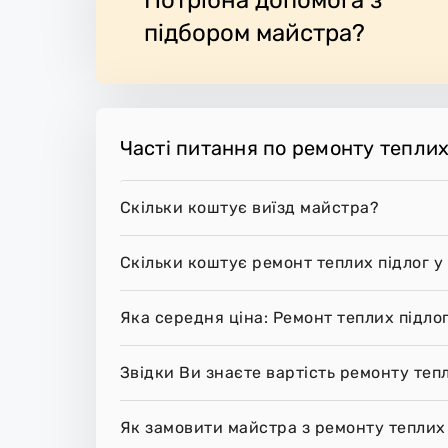
підбором майстра?
Часті питання по ремонту теплих
Скільки коштує виїзд майстра?
Скільки коштує ремонт теплих підлог у
Яка середня ціна: Ремонт теплих підло
Звідки Ви знаєте вартість ремонту тепл
Як замовити майстра з ремонту теплих 