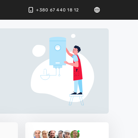
+380 67 440 18 12