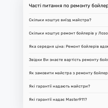
Часті питання по ремонту бойлер
Скільки коштує виїзд майстра?
Скільки коштує ремонт бойлерів у Лозо
Яка середня ціна: Ремонт бойлерів вдо
Звідки Ви знаєте вартість ремонту бой
Як замовити майстра з ремонту бойлері
Які гарантії надають майстри?
Які гарантії надає Master911?