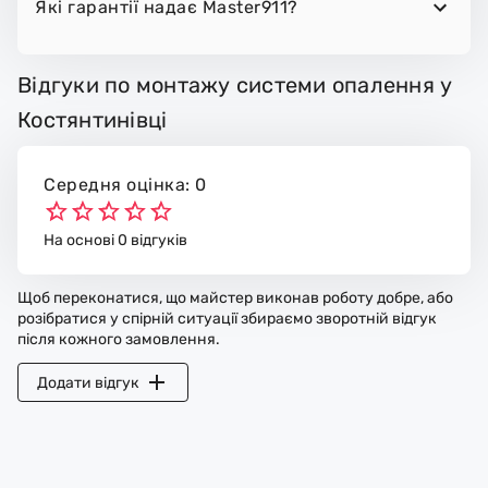
Які гарантії надає Master911?
Відгуки по монтажу системи опалення у
Костянтинівці
Середня оцінка: 0
На основі 0 відгуків
Щоб переконатися, що майстер виконав роботу добре, або
розібратися у спірній ситуації збираємо зворотній відгук
після кожного замовлення.
Додати відгук