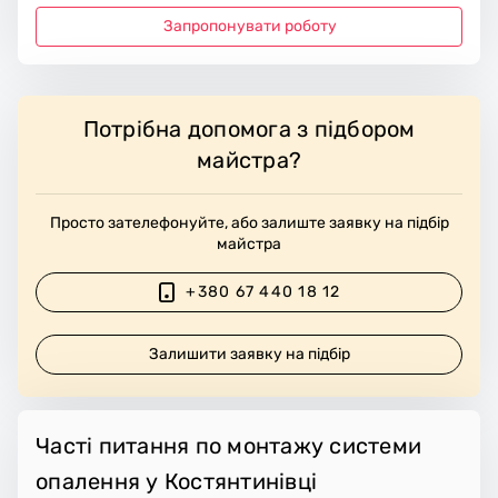
Запропонувати роботу
Потрібна допомога з підбором
майстра?
Просто зателефонуйте, або залиште заявку на підбір
майстра
+380 67 440 18 12
Залишити заявку на підбір
Часті питання по монтажу системи
опалення у Костянтинівці