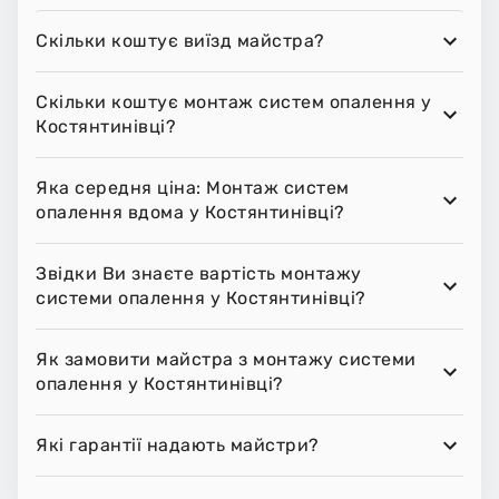
Скільки коштує виїзд майстра?
Скільки коштує монтаж систем опалення у
Костянтинівці?
Яка середня ціна: Монтаж систем
опалення вдома у Костянтинівці?
Звідки Ви знаєте вартість монтажу
системи опалення у Костянтинівці?
Як замовити майстра з монтажу системи
опалення у Костянтинівці?
Які гарантії надають майстри?