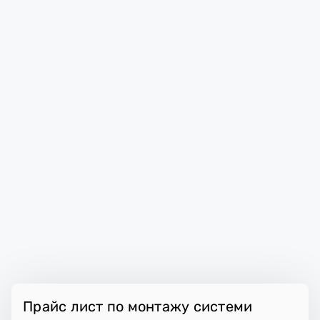
Прайс лист по монтажу системи