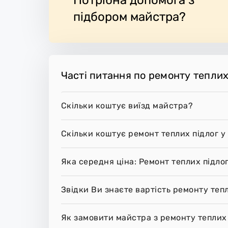
підбором майстра?
Часті питання по ремонту теплих 
Скільки коштує виїзд майстра?
Скільки коштує ремонт теплих підлог у 
Яка середня ціна: Ремонт теплих підлог
Звідки Ви знаєте вартість ремонту тепли
Як замовити майстра з ремонту теплих п