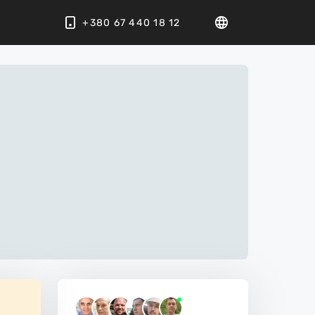
+380 67 440 18 12