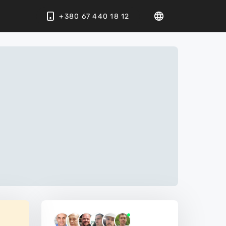
+380 67 440 18 12