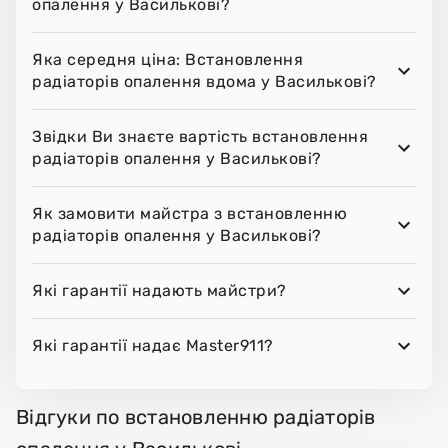
опалення у Василькові?
Яка середня ціна: Встановлення
радіаторів опалення вдома у Василькові?
Звідки Ви знаєте вартість встановлення
радіаторів опалення у Василькові?
Як замовити майстра з встановленню
радіаторів опалення у Василькові?
Які гарантії надають майстри?
Які гарантії надає Master911?
Відгуки по встановленню радіаторів