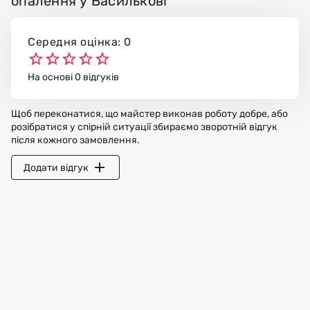
опалення у Василькові
Середня оцінка: 0
На основі 0 відгуків
Щоб переконатися, що майстер виконав роботу добре, або
розібратися у спірній ситуації збираємо зворотній відгук
після кожного замовлення.
Додати відгук