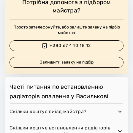
Потрібна допомога з підбором
майстра?
Просто зателефонуйте, або залиште заявку на підбір
майстра
+380 67 440 18 12
Залишити заявку на підбір
Часті питання по встановленню
радіаторів опалення у Василькові
Скільки коштує виїзд майстра?
Скільки коштує встановлення радіаторів