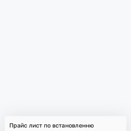
Прайс лист по встановленню