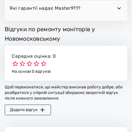
Які гарантії надає Master911?
Відгуки по ремонту моніторів у
Новомосковському
Середня оцінка: 0
На основі 0 відгуків
Щоб переконатися, що майстер виконав роботу добре, або
розібратися у спірній ситуації збираємо зворотній відгук
після кожного замовлення.
Додати відгук