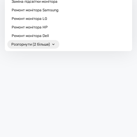
Заміна підсвітки монітора
Ремонт монітора Samsung
Ремонт монітора LG
Ремонт монітора HP
Ремонт монітора Dell
Розгорнути (2 більше)