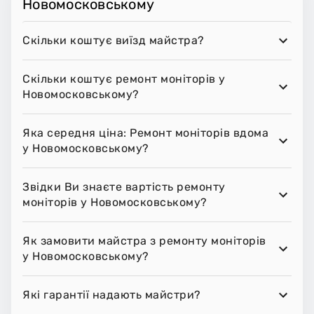
Новомосковському
Скільки коштує виїзд майстра?
Скільки коштує ремонт моніторів у
Новомосковському?
Яка середня ціна: Ремонт моніторів вдома
у Новомосковському?
Звідки Ви знаєте вартість ремонту
моніторів у Новомосковському?
Як замовити майстра з ремонту моніторів
у Новомосковському?
Які гарантії надають майстри?