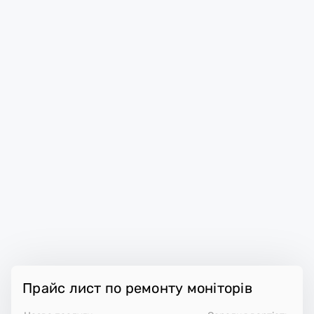
Прайс лист по ремонту моніторів