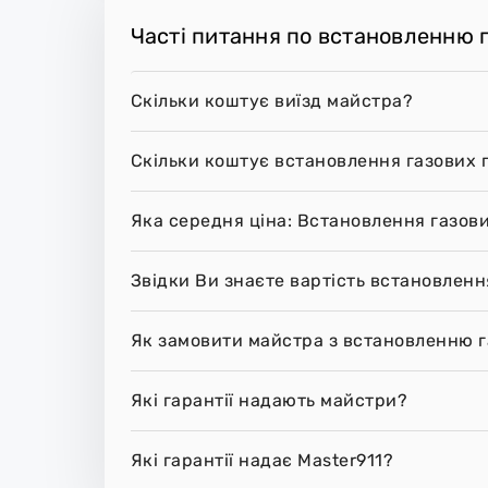
Часті питання по встановленню г
Скільки коштує виїзд майстра?
Скільки коштує встановлення газових 
Яка середня ціна: Встановлення газови
Звідки Ви знаєте вартість встановленн
Як замовити майстра з встановленню г
Які гарантії надають майстри?
Які гарантії надає Master911?