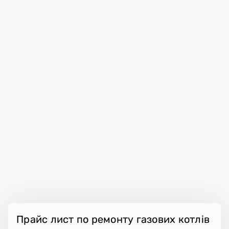
Прайс лист по ремонту газових котлів