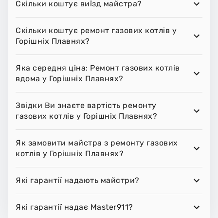
Скільки коштує виїзд майстра?
Скільки коштує ремонт газових котлів у
Горішніх Плавнях?
Яка середня ціна: Ремонт газових котлів
вдома у Горішніх Плавнях?
Звідки Ви знаєте вартість ремонту
газових котлів у Горішніх Плавнях?
Як замовити майстра з ремонту газових
котлів у Горішніх Плавнях?
Які гарантії надають майстри?
Які гарантії надає Master911?