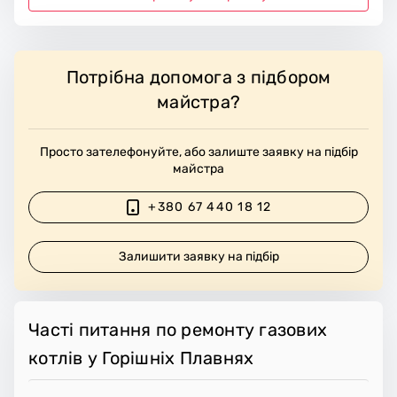
Потрібна допомога з підбором
майстра?
Просто зателефонуйте, або залиште заявку на підбір
майстра
+380 67 440 18 12
Залишити заявку на підбір
Часті питання по ремонту газових
котлів у Горішніх Плавнях