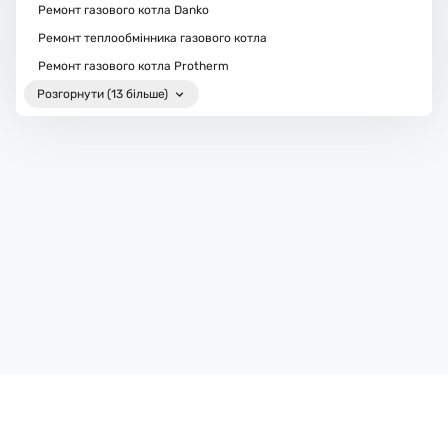
Ремонт газового котла Danko
Ремонт теплообмінника газового котла
Ремонт газового котла Protherm
Розгорнути (13 більше)