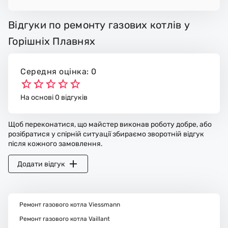
Відгуки по ремонту газових котлів у
Горішніх Плавнях
Середня оцінка: 0
На основі 0 відгуків
Щоб переконатися, що майстер виконав роботу добре, або
розібратися у спірній ситуації збираємо зворотній відгук
після кожного замовлення.
Додати відгук
Ремонт газового котла Viessmann
Ремонт газового котла Vaillant